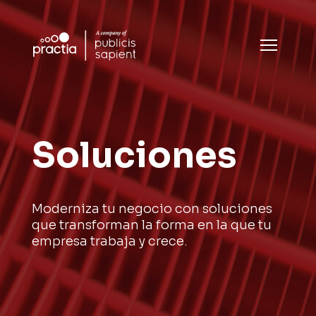
Soluciones
Moderniza tu negocio con soluciones
que transforman la forma en la que tu
empresa trabaja y crece.