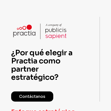
¿Por qué elegir a
Practia como
partner
estratégico?
Contáctanos