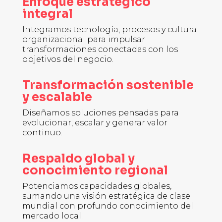
Enfoque estratégico
integral
Integramos tecnología, procesos y cultura
organizacional para impulsar
transformaciones conectadas con los
objetivos del negocio.
Transformación sostenible
y escalable
Diseñamos soluciones pensadas para
evolucionar, escalar y generar valor
continuo.
Respaldo global y
conocimiento regional
Potenciamos capacidades globales,
sumando una visión estratégica de clase
mundial con profundo conocimiento del
mercado local.