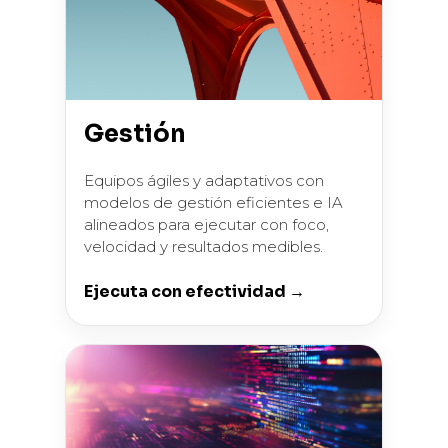
Gestión
Equipos ágiles y adaptativos con
modelos de gestión eficientes e IA
alineados para ejecutar con foco,
velocidad y resultados medibles.
Ejecuta con efectividad →