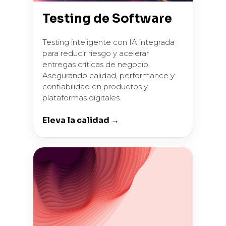
Testing de Software
Testing inteligente con IA integrada
para reducir riesgo y acelerar
entregas críticas de negocio.
Asegurando calidad, performance y
confiabilidad en productos y
plataformas digitales.
Eleva la calidad →