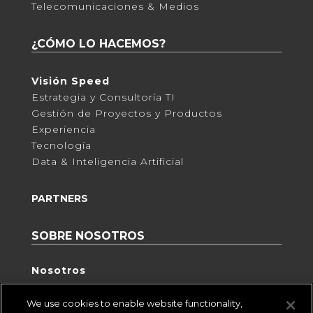
Telecomunicaciones & Medios
¿CÓMO LO HACEMOS?
Visión Speed
Estrategia y Consultoría TI
Gestión de Proyectos y Productos
Experiencia
Tecnología
Data & Inteligencia Artificial
PARTNERS
SOBRE NOSOTROS
Nosotros
Practia
We use cookies to enable website functionality,
Eventos