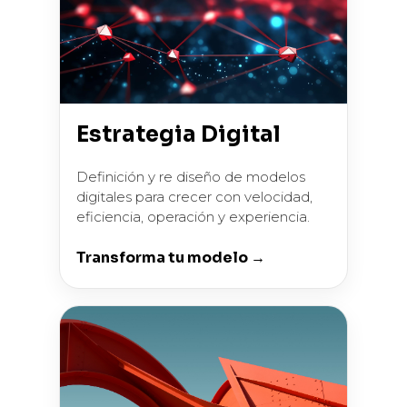
Estrategia Digital
Definición y re diseño de modelos
digitales para crecer con velocidad,
eficiencia, operación y experiencia.
Transforma tu modelo →