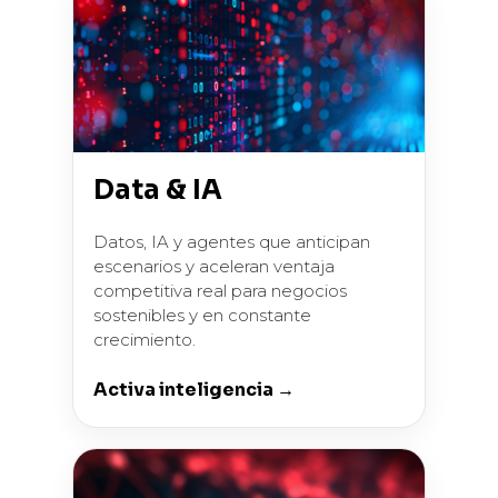
Data & IA
Datos, IA y agentes que anticipan
escenarios y aceleran ventaja
competitiva real para negocios
sostenibles y en constante
crecimiento.
Activa inteligencia →