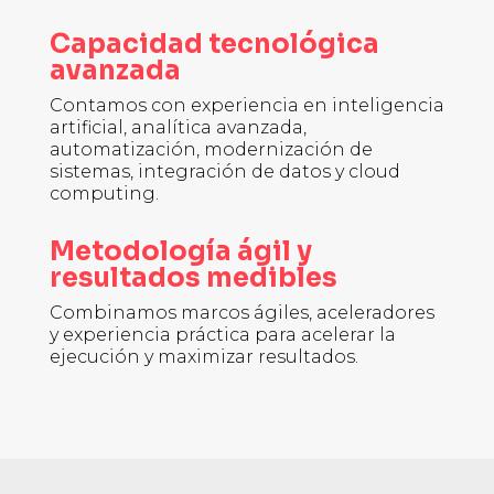
Capacidad tecnológica
avanzada
Contamos con experiencia en inteligencia
artificial, analítica avanzada,
automatización, modernización de
sistemas, integración de datos y cloud
computing.
Metodología ágil y
resultados medibles
Combinamos marcos ágiles, aceleradores
y experiencia práctica para acelerar la
ejecución y maximizar resultados.