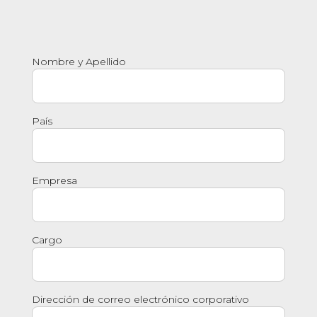
Nombre y Apellido
País
Empresa
Cargo
Dirección de correo electrónico corporativo