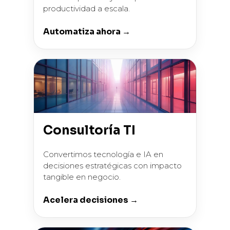
productividad a escala.
Automatiza ahora →
Consultoría TI
Convertimos tecnología e IA en
decisiones estratégicas con impacto
tangible en negocio.
Acelera decisiones →