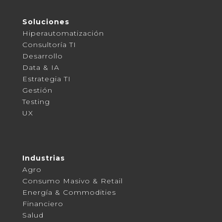
Soluciones
Hiperautomatización
Consultoría TI
Desarrollo
Data & IA
Estrategia TI
Gestión
Testing
UX
Industrias
Agro
Consumo Masivo & Retail
Energía & Commodities
Financiero
Salud