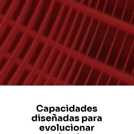
Capacidades
diseñadas para
evolucionar