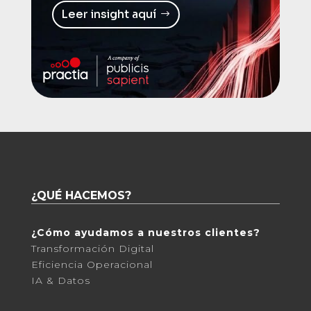
Leer insight aquí
¿QUÉ HACEMOS?
¿Cómo ayudamos a nuestros clientes?
Transformación Digital
Eficiencia Operacional
IA & Datos