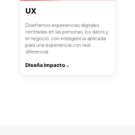
UX
Diseñamos experiencias digitales
centradas en las personas, los datos y
el negocio, con inteligencia aplicada
para una experiencia con real
diferencial
Diseña impacto→