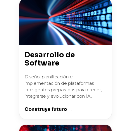
Desarrollo de
Software
Diseño, planificación e
implementación de plataformas
inteligentes preparadas para crecer,
integrarse y evolucionar con IA.
Construye futuro →