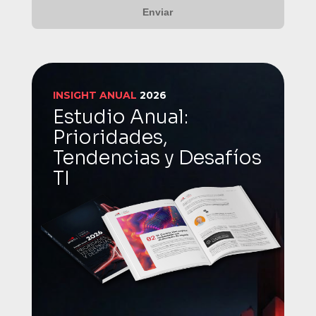
INSIGHT ANUAL
2026
Estudio Anual:
Prioridades,
Tendencias y Desafíos
TI