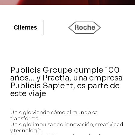
Clientes
Publicis Groupe cumple 100
años… y Practia, una empresa
Publicis Sapient, es parte de
este viaje.
Un siglo viendo cómo el mundo se
transforma.
Un siglo impulsando innovación, creatividad
y tecnología.