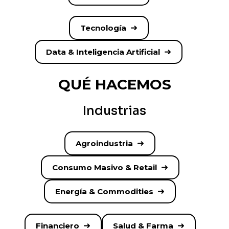
Tecnología
Data & Inteligencia Artificial
QUÉ HACEMOS
Industrias
Agroindustria
Consumo Masivo & Retail
Energía & Commodities
Financiero
Salud & Farma