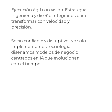
Ejecución ágil con visión: Estrategia,
ingeniería y diseño integrados para
transformar con velocidad y
precisión.
Socio confiable y disruptivo: No solo
implementamos tecnología;
diseñamos modelos de negocio
centrados en IA que evolucionan
con el tiempo.