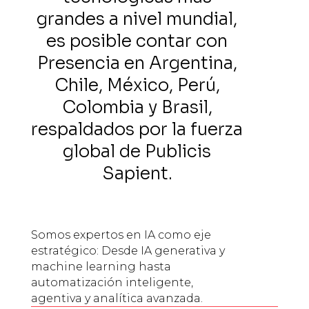
grandes a nivel mundial,
es posible contar con
Presencia en Argentina,
Chile, México, Perú,
Colombia y Brasil,
respaldados por la fuerza
global de Publicis
Sapient.
Somos expertos en IA como eje
estratégico: Desde IA generativa y
machine learning hasta
automatización inteligente,
agentiva y analítica avanzada.