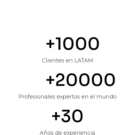
+1000
Clientes en LATAM
+20000
Profesionales expertos en el mundo
+30
Años de experiencia