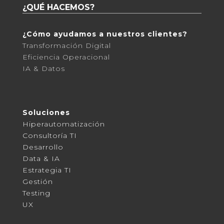
¿QUÉ HACEMOS?
¿Cómo ayudamos a nuestros clientes?
Transformación Digital
Eficiencia Operacional
IA & Datos
Soluciones
Hiperautomatización
Consultoría TI
Desarrollo
Data & IA
Estrategia TI
Gestión
Testing
UX