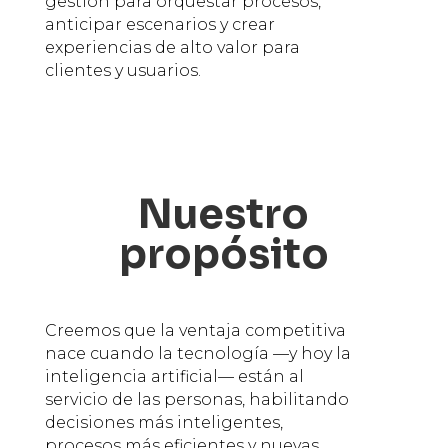
gestión para orquestar procesos,
anticipar escenarios y crear
experiencias de alto valor para
clientes y usuarios.
Nuestro
propósito
Creemos que la ventaja competitiva
nace cuando la tecnología —y hoy la
inteligencia artificial— están al
servicio de las personas, habilitando
decisiones más inteligentes,
procesos más eficientes y nuevas