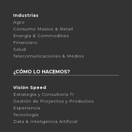
Industrias
Agro
Consumo Masivo & Retail
Energía & Commodities
Financiero
Salud
Telecomunicaciones & Medios
¿CÓMO LO HACEMOS?
Visión Speed
Estrategia y Consultoría TI
Gestión de Proyectos y Productos
Experiencia
Tecnología
Data & Inteligencia Artificial