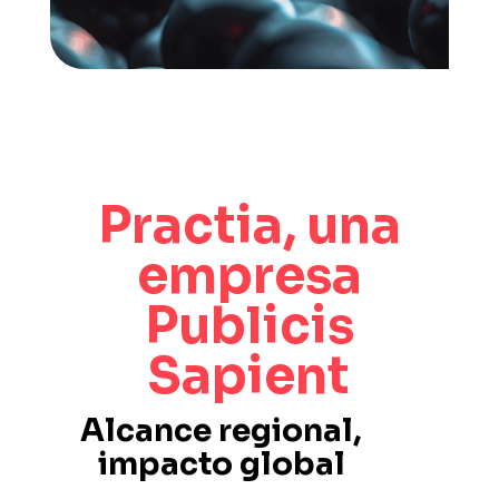
Practia, una
empresa
Publicis
Sapient
Alcance regional,
impacto global