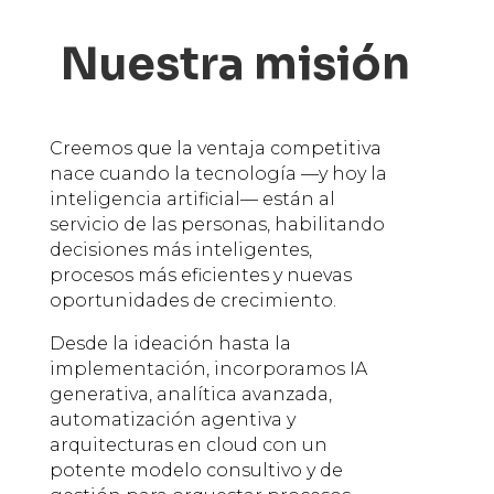
Nuestra misión
Creemos que la ventaja competitiva
nace cuando la tecnología —y hoy la
inteligencia artificial— están al
servicio de las personas, habilitando
decisiones más inteligentes,
procesos más eficientes y nuevas
oportunidades de crecimiento.
Desde la ideación hasta la
implementación, incorporamos IA
generativa, analítica avanzada,
automatización agentiva y
arquitecturas en cloud con un
potente modelo consultivo y de