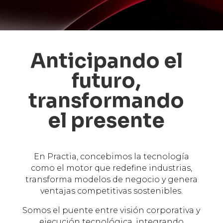
Anticipando el
futuro,
transformando
el presente
En Practia, concebimos la tecnología
como el motor que redefine industrias,
transforma modelos de negocio y genera
ventajas competitivas sostenibles.
Somos el puente entre visión corporativa y
ejecución tecnológica, integrando