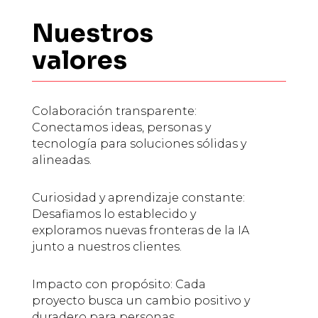
Nuestros
valores
Colaboración transparente:
Conectamos ideas, personas y
tecnología para soluciones sólidas y
alineadas.
Curiosidad y aprendizaje constante:
Desafiamos lo establecido y
exploramos nuevas fronteras de la IA
junto a nuestros clientes.
Impacto con propósito: Cada
proyecto busca un cambio positivo y
duradero para personas,