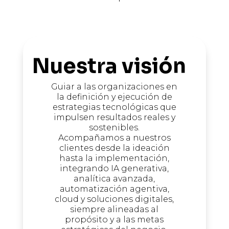
Nuestra visión
Guiar a las organizaciones en
la definición y ejecución de
estrategias tecnológicas que
impulsen resultados reales y
sostenibles.
Acompañamos a nuestros
clientes desde la ideación
hasta la implementación,
integrando IA generativa,
analítica avanzada,
automatización agentiva,
cloud y soluciones digitales,
siempre alineadas al
propósito y a las metas