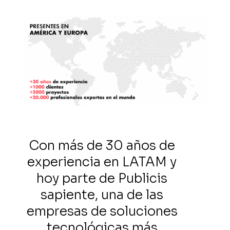
Con más de 30 años de
experiencia en LATAM y
hoy parte de Publicis
sapiente, una de las
empresas de soluciones
tecnológicas más