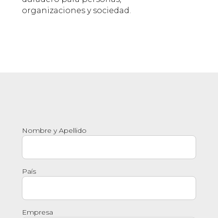
organizaciones y sociedad.
Nombre y Apellido
País
Empresa