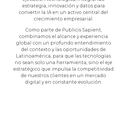
estrategia, innovación y datos para
convertir la IA en un activo central del
crecimiento empresarial.
Como parte de Publicis Sapient,
combinamos el alcance y experiencia
global con un profundo entendimiento
del contexto y las oportunidades de
Latinoamérica, para que las tecnologías
no sean solo una herramienta, sino el eje
estratégico que impulsa la competitividad
de nuestros clientes en un mercado
digital y en constante evolución.