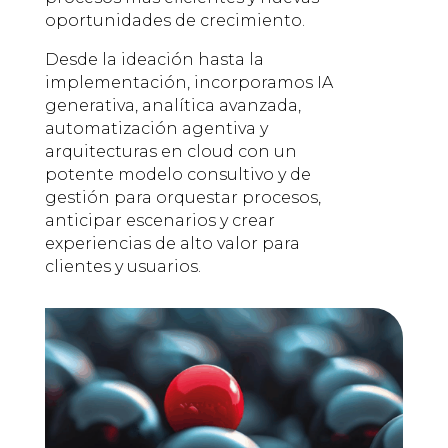
oportunidades de crecimiento.
Desde la ideación hasta la
implementación, incorporamos IA
generativa, analítica avanzada,
automatización agentiva y
arquitecturas en cloud con un
potente modelo consultivo y de
gestión para orquestar procesos,
anticipar escenarios y crear
experiencias de alto valor para
clientes y usuarios.