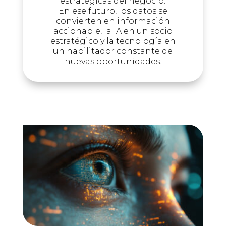
estratégicas del negocio.
En ese futuro, los datos se
convierten en información
accionable, la IA en un socio
estratégico y la tecnología en
un habilitador constante de
nuevas oportunidades.