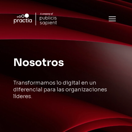
Nosotros
Transformamos lo digital en un
diferencial para las organizaciones
líderes.