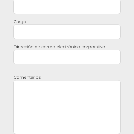
Cargo
Dirección de correo electrónico corporativo
Comentarios