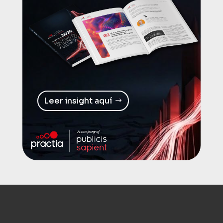
Leer insight aquí