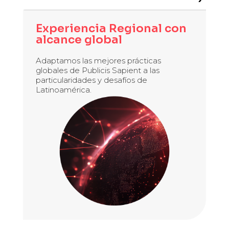
Experiencia Regional con
alcance global
Adaptamos las mejores prácticas
globales de Publicis Sapient a las
particularidades y desafíos de
Latinoamérica.