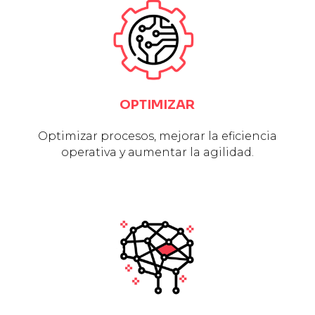
OPTIMIZAR
Optimizar procesos, mejorar la eficiencia
operativa y aumentar la agilidad.