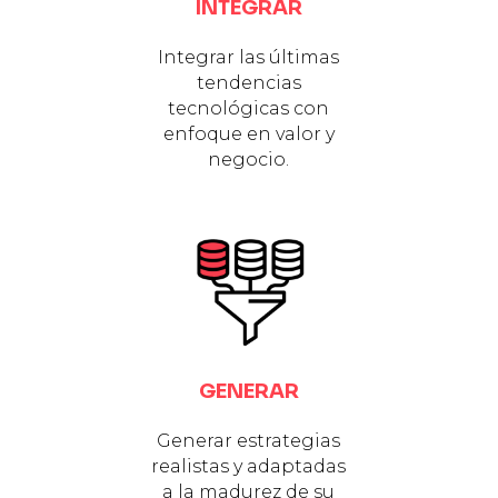
INTEGRAR
Integrar las últimas
tendencias
tecnológicas con
enfoque en valor y
negocio.
GENERAR
Generar estrategias
realistas y adaptadas
a la madurez de su