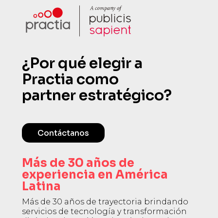
¿Por qué elegir a
Practia como
partner estratégico?
Contáctanos
Más de 30 años de
experiencia en América
Latina
Más de 30 años de trayectoria brindando
servicios de tecnología y transformación