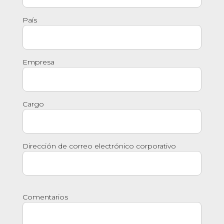
País
Empresa
Cargo
Dirección de correo electrónico corporativo
Comentarios