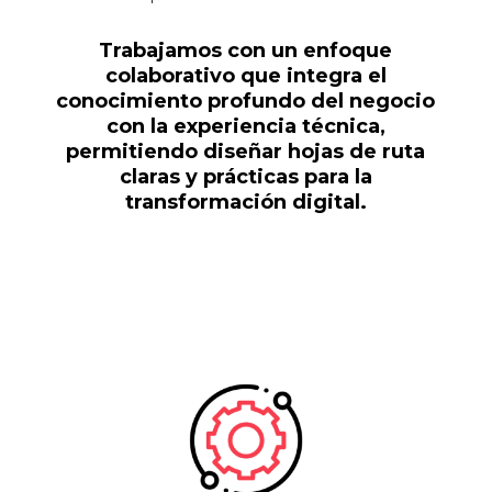
Trabajamos con un enfoque
colaborativo que integra el
conocimiento profundo del negocio
con la experiencia técnica,
permitiendo diseñar hojas de ruta
claras y prácticas para la
transformación digital.