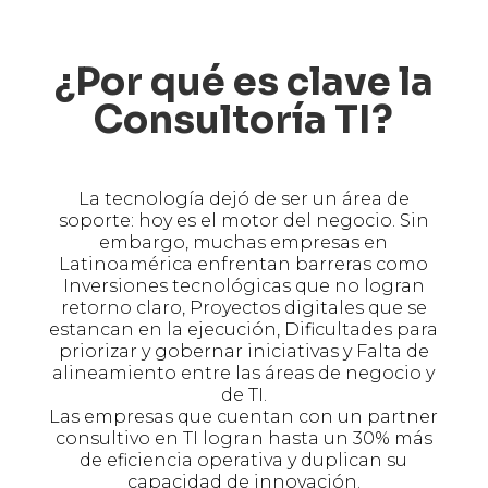
¿Por qué es clave la
Consultoría TI?
La tecnología dejó de ser un área de
soporte: hoy es el motor del negocio. Sin
embargo, muchas empresas en
Latinoamérica enfrentan barreras como
Inversiones tecnológicas que no logran
retorno claro, Proyectos digitales que se
estancan en la ejecución, Dificultades para
priorizar y gobernar iniciativas y Falta de
alineamiento entre las áreas de negocio y
de TI.
Las empresas que cuentan con un partner
consultivo en TI logran hasta un 30% más
de eficiencia operativa y duplican su
capacidad de innovación.