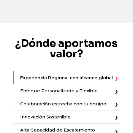
¿Dónde aportamos
valor?
Experiencia Regional con alcance global
Enfoque Personalizado y Flexible
Colaboración estrecha con tu equipo
Innovación Sostenible
Alta Capacidad de Escalamiento