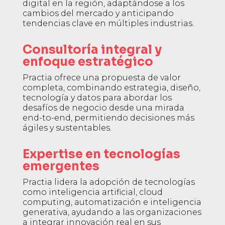
digital en la región, adaptándose a los
cambios del mercado y anticipando
tendencias clave en múltiples industrias.
Consultoría integral y
enfoque estratégico
Practia ofrece una propuesta de valor
completa, combinando estrategia, diseño,
tecnología y datos para abordar los
desafíos de negocio desde una mirada
end-to-end, permitiendo decisiones más
ágiles y sustentables.
Expertise en tecnologías
emergentes
Practia lidera la adopción de tecnologías
como inteligencia artificial, cloud
computing, automatización e inteligencia
generativa, ayudando a las organizaciones
a integrar innovación real en sus