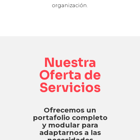
organización.
Nuestra
Oferta de
Servicios
Ofrecemos un
portafolio completo
y modular para
adaptarnos a las