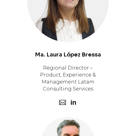
Ma. Laura López Bressa
Regional Director –
Product, Experience &
Management Latam
Consulting Services
in