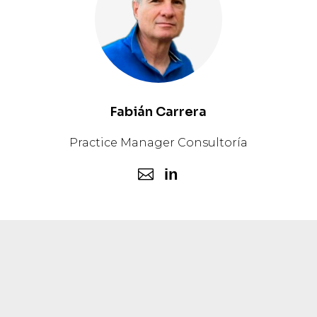
Fabián Carrera
Practice Manager Consultoría
in