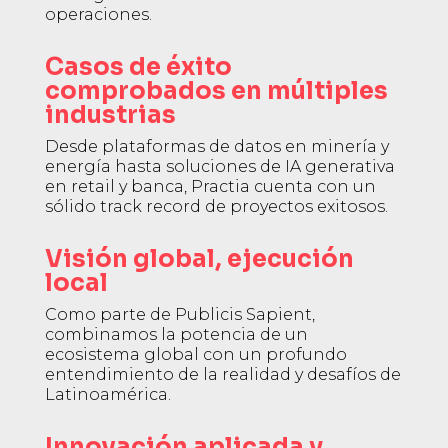
operaciones.
Casos de éxito
comprobados en múltiples
industrias
Desde plataformas de datos en minería y
energía hasta soluciones de IA generativa
en retail y banca, Practia cuenta con un
sólido track record de proyectos exitosos.
Visión global, ejecución
local
Como parte de Publicis Sapient,
combinamos la potencia de un
ecosistema global con un profundo
entendimiento de la realidad y desafíos de
Latinoamérica.
Innovación aplicada y