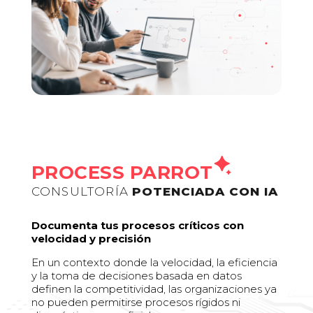
PROCESS PARROT
CONSULTORÍA
POTENCIADA CON IA
Documenta tus procesos críticos con
velocidad y precisión
En un contexto donde la velocidad, la eficiencia
y la toma de decisiones basada en datos
definen la competitividad, las organizaciones ya
no pueden permitirse procesos rígidos ni