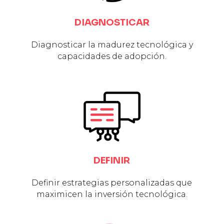
DIAGNOSTICAR
Diagnosticar la madurez tecnológica y
capacidades de adopción.
DEFINIR
Definir estrategias personalizadas que
maximicen la inversión tecnológica.