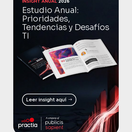
INSIGHT ANUAL
2026
Estudio Anual:
Prioridades,
Tendencias y Desafíos
TI
Leer insight aquí