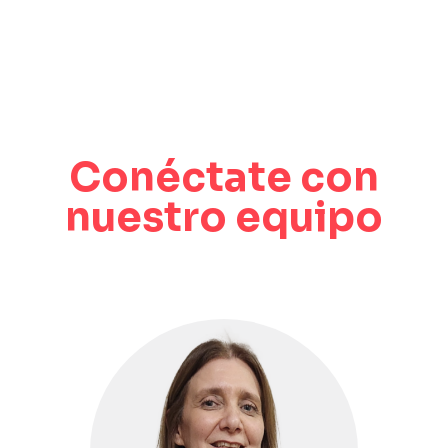
Conéctate con
nuestro equipo