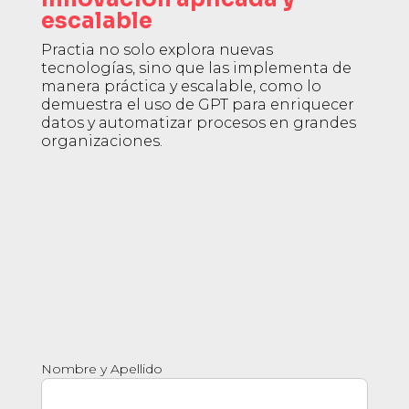
escalable
Practia no solo explora nuevas
tecnologías, sino que las implementa de
manera práctica y escalable, como lo
demuestra el uso de GPT para enriquecer
datos y automatizar procesos en grandes
organizaciones.
Nombre y Apellido