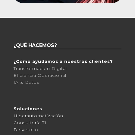
¿QUÉ HACEMOS?
¿Cómo ayudamos a nuestros clientes?
Transformación Digital
Eficiencia Operacional
IA & Datos
Soluciones
Hiperautomatización
Consultoría TI
Desarrollo