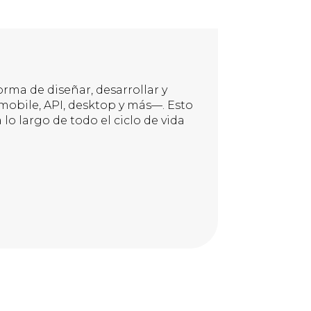
orma de diseñar, desarrollar y
mobile, API, desktop y más—. Esto
 lo largo de todo el ciclo de vida