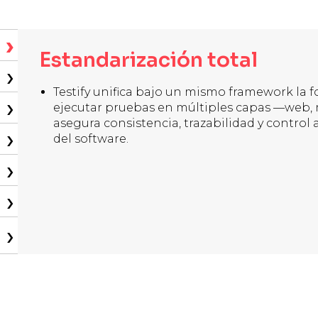
Estandarización total
Testify unifica bajo un mismo framework la f
ejecutar pruebas en múltiples capas —web, 
asegura consistencia, trazabilidad y control a
del software.