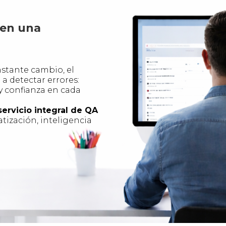
 en una
stante cambio, el
 a detectar errores:
y confianza en cada
servicio integral de QA
ización, inteligencia