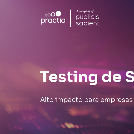
Testing de 
Alto impacto para empresas