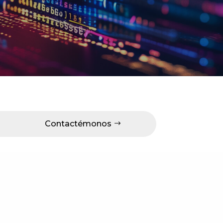
Contactémonos