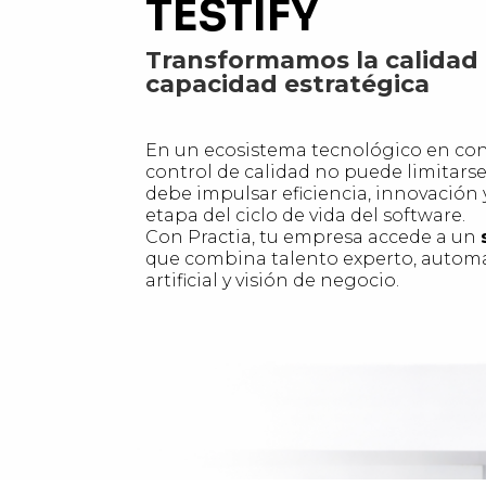
TESTIFY
Transformamos la calidad
capacidad estratégica
En un ecosistema tecnológico en con
control de calidad no puede limitarse
debe impulsar eficiencia, innovación 
etapa del ciclo de vida del software.
Con Practia, tu empresa accede a un
que combina talento experto, automat
artificial y visión de negocio.