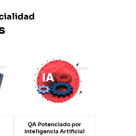
cialidad
es
QA Potenciado por
Inteligencia Artificial