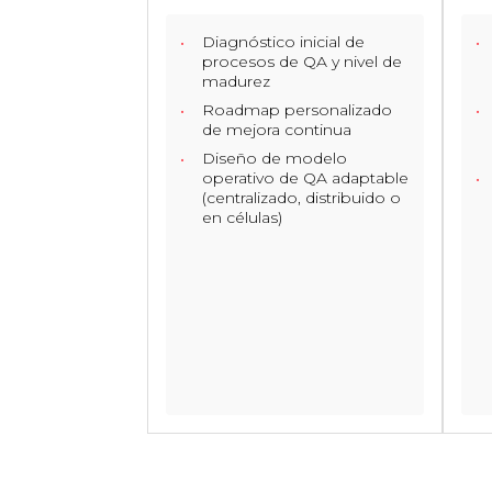
Diagnóstico inicial de
procesos de QA y nivel de
madurez
Roadmap personalizado
de mejora continua
Diseño de modelo
operativo de QA adaptable
(centralizado, distribuido o
en células)