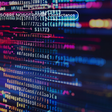
SOBRE NOSOTROS
Contáctanos