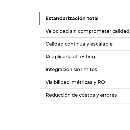
Estandarización total
Velocidad sin comprometer calidad
Calidad continua y escalable
IA aplicada al testing
Integración sin límites
Visibilidad, métricas y ROI
Reducción de costos y errores