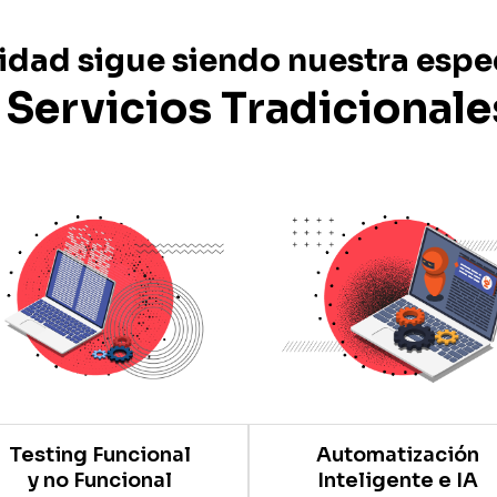
lidad sigue siendo nuestra espe
Servicios Tradicional
Testing Funcional
Automatización
y no Funcional
Inteligente e IA