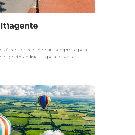
ltiagente
os fluxos de trabalho para sempre…e para
de agentes individuais para passar ao