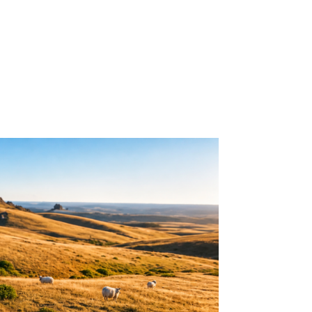
RE NOSOTROS