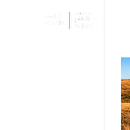
PRACTI