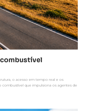
 combustível
rutura, o acesso em tempo real e os
 combustível que impulsiona os agentes de