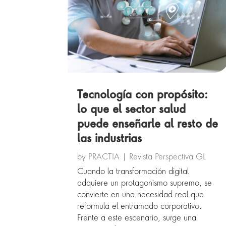
Tecnología con propósito:
lo que el sector salud
puede enseñarle al resto de
las industrias
by
PRACTIA
|
Revista Perspectiva GL
Cuando la transformación digital
adquiere un protagonismo supremo, se
convierte en una necesidad real que
reformula el entramado corporativo.
Frente a este escenario, surge una