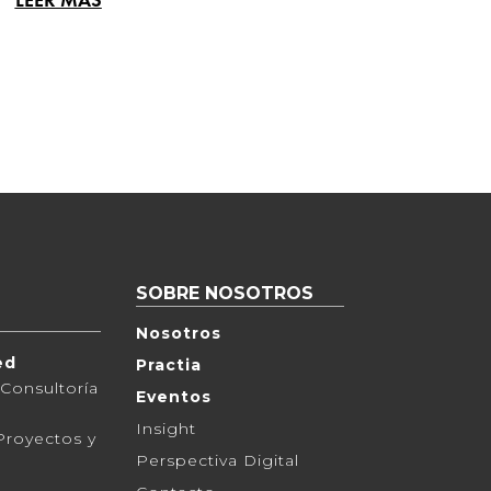
SOBRE NOSOTROS
Nosotros
ed
Practia
 Consultoría
Eventos
Insight
Proyectos y
Perspectiva Digital