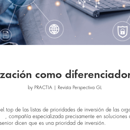
zación como diferenciador
by
PRACTIA
|
Revista Perspectiva GL
el top de las listas de prioridades de inversión de las org
ath
, compañía especializada precisamente en soluciones 
senior dicen que es una prioridad de inversión.