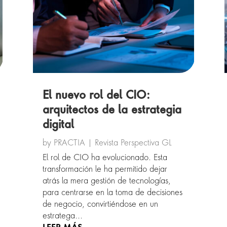
El nuevo rol del CIO:
arquitectos de la estrategia
digital
by
PRACTIA
|
Revista Perspectiva GL
El rol de CIO ha evolucionado. Esta
transformación le ha permitido dejar
atrás la mera gestión de tecnologías,
para centrarse en la toma de decisiones
de negocio, convirtiéndose en un
estratega...