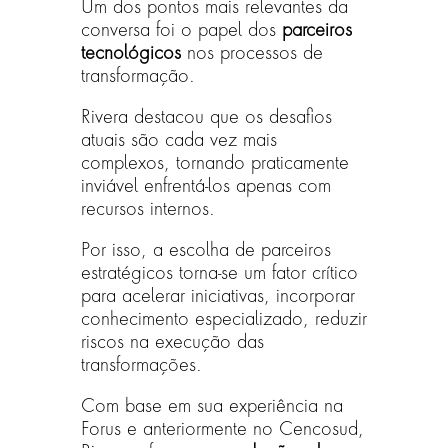
Um dos pontos mais relevantes da
conversa foi o papel dos
parceiros
tecnológicos
nos processos de
transformação.
Rivera destacou que os desafios
atuais são cada vez mais
complexos, tornando praticamente
inviável enfrentá-los apenas com
recursos internos.
Por isso, a escolha de parceiros
estratégicos torna-se um fator crítico
para acelerar iniciativas, incorporar
conhecimento especializado, reduzir
riscos na execução das
transformações.
Com base em sua experiência na
Forus e anteriormente no Cencosud,