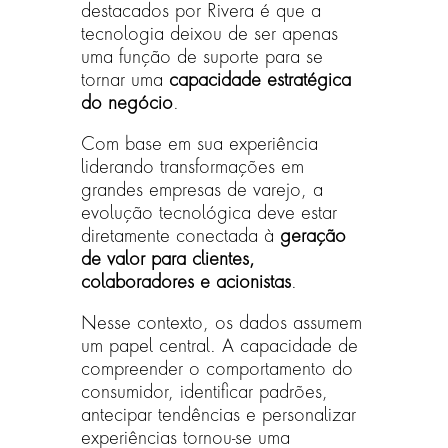
destacados por Rivera é que a
tecnologia deixou de ser apenas
uma função de suporte para se
tornar uma
capacidade estratégica
do negócio
.
Com base em sua experiência
liderando transformações em
grandes empresas de varejo, a
evolução tecnológica deve estar
diretamente conectada à
geração
de valor para clientes,
colaboradores e acionistas
.
Nesse contexto, os dados assumem
um papel central. A capacidade de
compreender o comportamento do
consumidor, identificar padrões,
antecipar tendências e personalizar
experiências tornou-se uma