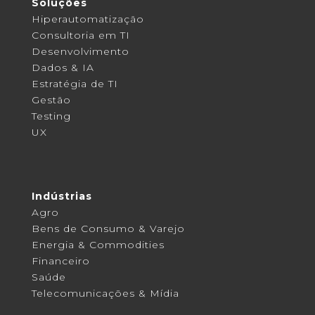
Soluções
Hiperautomatização
Consultoria em TI
Desenvolvimento
Dados & IA
Estratégia de TI
Gestão
Testing
UX
Indústrias
Agro
Bens de Consumo & Varejo
Energia & Commodities
Financeiro
Saúde
Telecomunicações & Mídia