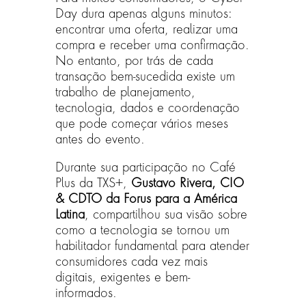
Day dura apenas alguns minutos:
encontrar uma oferta, realizar uma
compra e receber uma confirmação.
No entanto, por trás de cada
transação bem-sucedida existe um
trabalho de planejamento,
tecnologia, dados e coordenação
que pode começar vários meses
antes do evento.
Durante sua participação no Café
Plus da TXS+,
Gustavo Rivera, CIO
& CDTO da Forus para a América
Latina
, compartilhou sua visão sobre
como a tecnologia se tornou um
habilitador fundamental para atender
consumidores cada vez mais
digitais, exigentes e bem-
informados.