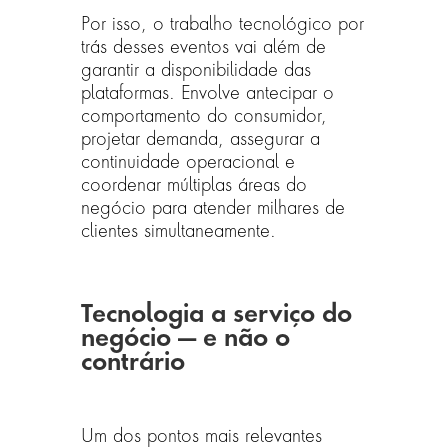
Por isso, o trabalho tecnológico por
trás desses eventos vai além de
garantir a disponibilidade das
plataformas. Envolve antecipar o
comportamento do consumidor,
projetar demanda, assegurar a
continuidade operacional e
coordenar múltiplas áreas do
negócio para atender milhares de
clientes simultaneamente.
Tecnologia a serviço do
negócio — e não o
contrário
Um dos pontos mais relevantes