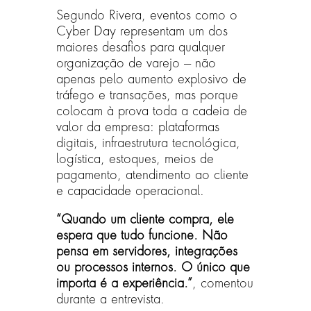
Segundo Rivera, eventos como o
Cyber Day representam um dos
maiores desafios para qualquer
organização de varejo — não
apenas pelo aumento explosivo de
tráfego e transações, mas porque
colocam à prova toda a cadeia de
valor da empresa: plataformas
digitais, infraestrutura tecnológica,
logística, estoques, meios de
pagamento, atendimento ao cliente
e capacidade operacional.
“Quando um cliente compra, ele
espera que tudo funcione. Não
pensa em servidores, integrações
ou processos internos. O único que
importa é a experiência.”
, comentou
durante a entrevista.