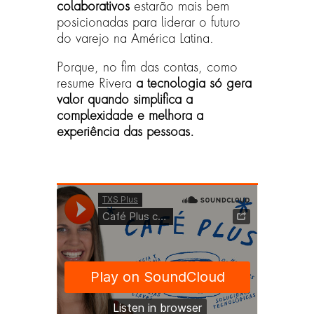
colaborativos
estarão mais bem
posicionadas para liderar o futuro
do varejo na América Latina.
Porque, no fim das contas, como
resume Rivera
a tecnologia só gera
valor quando simplifica a
complexidade e melhora a
experiência das pessoas.