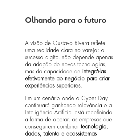
Olhando para o futuro
A visão de Gustavo Rivera reflete
uma realidade clara no varejo: o
sucesso digital não depende apenas
da adoção de novas tecnologias,
mas da capacidade de
integrá-las
efetivamente ao negócio para criar
experiências superiores
.
Em um cenário onde o Cyber Day
continuará ganhando relevância e a
Inteligência Artificial está redefinindo
a forma de operar, as empresas que
conseguirem combinar
tecnologia,
dados, talento e ecossistemas