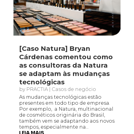
[Caso Natura] Bryan
Cárdenas comentou como
as consultoras da Natura
se adaptam às mudanças
tecnológicas
by
PRACTIA
|
Casos de negócio
As mudanças tecnológicas estão
presentes em todo tipo de empresa.
Por exemplo, a Natura, multinacional
de cosméticos originária do Brasil,
também vem se adaptando aos novos
tempos, especialmente na...