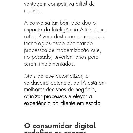
vantagem competitiva difícil de
replicar.
A conversa também abordou o
impacto da Inteligência Artificial no
setor. Rivera destacou como essas
tecnologias estão acelerando
processos de modernização que,
no passado, levariam anos para
serem implementados.
Mais do que automatizar, o
verdadeiro potencial da IA está em
melhorar decisões de negócio,
otimizar processos e elevar a
experiência do cliente em escala
.
O consumidor digital