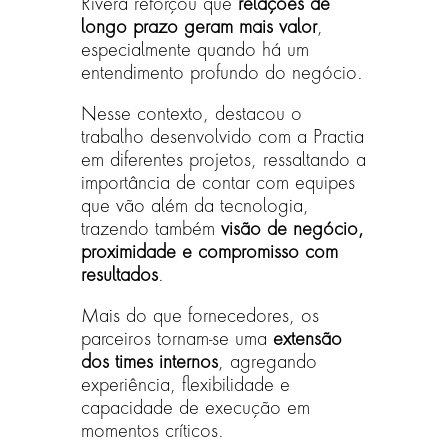
Rivera reforçou que
relações de
longo prazo geram mais valor
,
especialmente quando há um
entendimento profundo do negócio.
Nesse contexto, destacou o
trabalho desenvolvido com a Practia
em diferentes projetos, ressaltando a
importância de contar com equipes
que vão além da tecnologia,
trazendo também
visão de negócio,
proximidade e compromisso com
resultados
.
Mais do que fornecedores, os
parceiros tornam-se uma
extensão
dos times internos
, agregando
experiência, flexibilidade e
capacidade de execução em
momentos críticos.