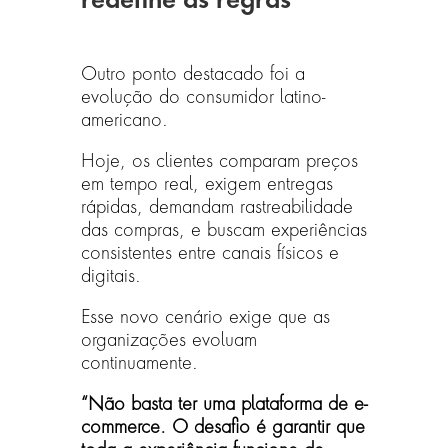
redefine as regras
Outro ponto destacado foi a
evolução do consumidor latino-
americano.
Hoje, os clientes comparam preços
em tempo real, exigem entregas
rápidas, demandam rastreabilidade
das compras, e buscam experiências
consistentes entre canais físicos e
digitais.
Esse novo cenário exige que as
organizações evoluam
continuamente.
“Não basta ter uma plataforma de e-
commerce. O desafio é garantir que