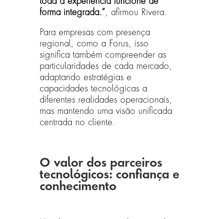
toda a experiência funcione de
forma integrada.”
, afirmou Rivera.
Para empresas com presença
regional, como a Forus, isso
significa também compreender as
particularidades de cada mercado,
adaptando estratégias e
capacidades tecnológicas a
diferentes realidades operacionais,
mas mantendo uma visão unificada
centrada no cliente.
O valor dos parceiros
tecnológicos: confiança e
conhecimento