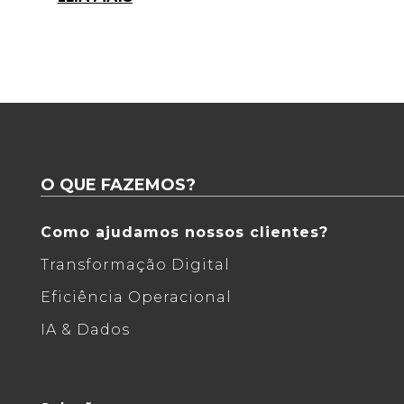
O QUE FAZEMOS?
Como ajudamos nossos clientes?
Transformação Digital
Eficiência Operacional
IA & Dados