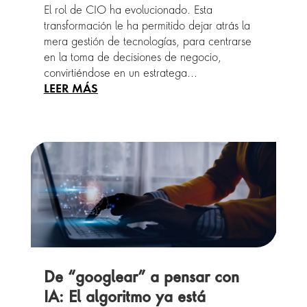
El rol de CIO ha evolucionado. Esta
transformación le ha permitido dejar atrás la
mera gestión de tecnologías, para centrarse
en la toma de decisiones de negocio,
convirtiéndose en un estratega...
De “googlear” a pensar con
IA: El algoritmo ya está