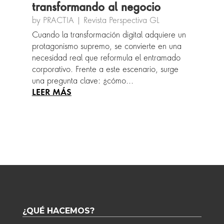
transformando al negocio
by
PRACTIA
|
Revista Perspectiva GL
Cuando la transformación digital adquiere un
protagonismo supremo, se convierte en una
necesidad real que reformula el entramado
corporativo. Frente a este escenario, surge
una pregunta clave: ¿cómo...
¿QUÉ HACEMOS?