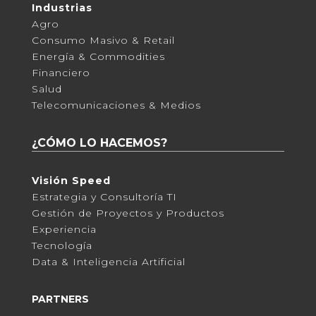
Industrias
Agro
Consumo Masivo & Retail
Energía & Commodities
Financiero
Salud
Telecomunicaciones & Medios
¿CÓMO LO HACEMOS?
Visión Speed
Estrategia y Consultoría TI
Gestión de Proyectos y Productos
Experiencia
Tecnología
Data & Inteligencia Artificial
PARTNERS