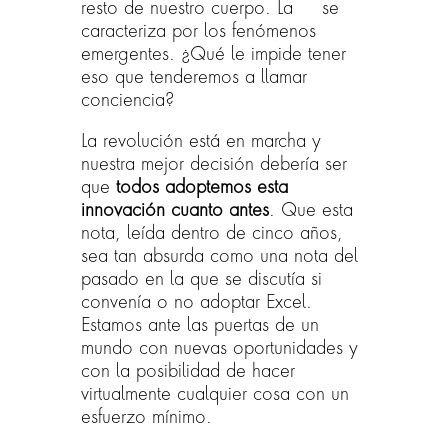
resto de nuestro cuerpo. La
IA
se
caracteriza por los fenómenos
emergentes. ¿Qué le impide tener
eso que tenderemos a llamar
conciencia?
La revolución está en marcha y
nuestra mejor decisión debería ser
que
todos adoptemos esta
innovación cuanto antes
. Que esta
nota, leída dentro de cinco años,
sea tan absurda como una nota del
pasado en la que se discutía si
convenía o no adoptar Excel.
Estamos ante las puertas de un
mundo con nuevas oportunidades y
con la posibilidad de hacer
virtualmente cualquier cosa con un
esfuerzo mínimo.