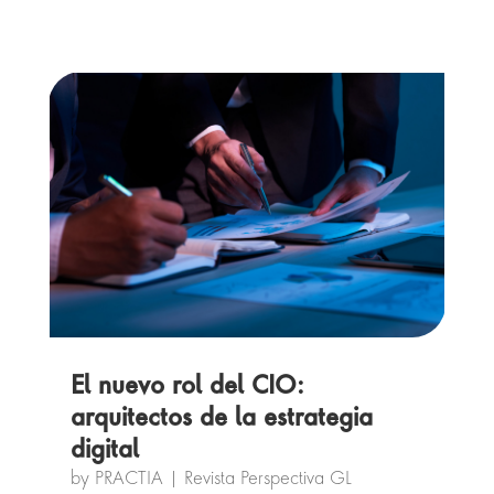
El nuevo rol del CIO:
arquitectos de la estrategia
digital
by
PRACTIA
|
Revista Perspectiva GL