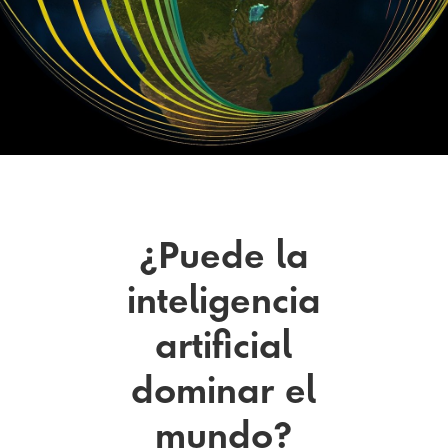
¿Puede la
inteligencia
artificial
dominar el
mundo?