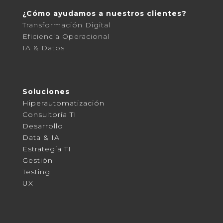
¿Cómo ayudamos a nuestros clientes?
Transformación Digital
Eficiencia Operacional
IA & Datos
Soluciones
Hiperautomatización
Consultoría TI
Desarrollo
Data & IA
Estrategia TI
Gestión
Testing
UX