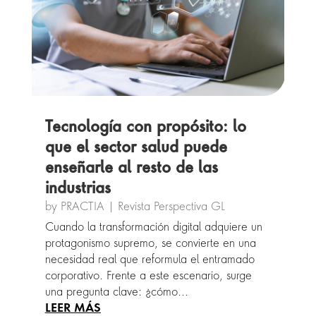
Tecnología con propósito: lo
que el sector salud puede
enseñarle al resto de las
industrias
by
PRACTIA
|
Revista Perspectiva GL
Cuando la transformación digital adquiere un
protagonismo supremo, se convierte en una
necesidad real que reformula el entramado
corporativo. Frente a este escenario, surge
una pregunta clave: ¿cómo...