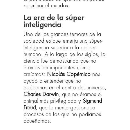
«dominar el mundo».
La era de la súper
inteligencia
Uno de los grandes temores de la
sociedad es que emerja una súper-
inteligencia superior a la del ser
humano. A lo largo de los siglos, la
ciencia fue demostrando que no
éramos tan importantes como
creíamos:
Nicolás Copérnico
nos
ayudó a entender que no
estábamos en el centro del universo,
Charles Darwin
, que no éramos el
animal más privilegiado y
Sigmund
Freud
, que la mente gestionaba
procesos de los que no podíamos
adueñarnos.