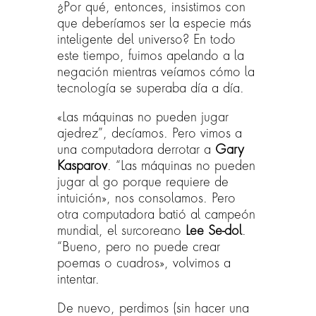
¿Por qué, entonces, insistimos con
que deberíamos ser la especie más
inteligente del universo? En todo
este tiempo, fuimos apelando a la
negación mientras veíamos cómo la
tecnología se superaba día a día.
«Las máquinas no pueden jugar
ajedrez”, decíamos. Pero vimos a
una computadora derrotar a
Gary
Kasparov
. “Las máquinas no pueden
jugar al go porque requiere de
intuición», nos consolamos. Pero
otra computadora batió al campeón
mundial, el surcoreano
Lee Se-dol
.
“Bueno, pero no puede crear
poemas o cuadros», volvimos a
intentar.
De nuevo, perdimos (sin hacer una