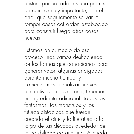
aristas: por un lado, es una promesa
de cambio muy importante; por el
otro, que seguramente se van a
romper cosas del orden establecido
para construir luego otras cosas
nuevas.
Estamos en el medio de ese
proceso: nos vamos deshaciendo
de las formas que conocíamos para
generar valor -algunas arraigadas
durante mucho tiempo- y
comenzamos a analizar nuevas
alternativas. En este caso, tenemos
un ingrediente adicional: todos los
fantasmas, los monstruos y los
futuros distópicos que fueron
creando el cine y la literatura a lo
largo de las décadas alrededor de
la posibilidad de que una IA pueda