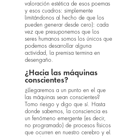
valoración estética de esos poemas
y esos cuadros: simplemente
limitándonos al hecho de que los
pueden generar desde cero): cada
vez que presuponemos que los
seres humanos somos los únicos que
podemos desarrollar alguna
actividad, la premisa termina en
desengaño.
¿Hacia las máquinas
conscientes?
¿Llegaremos a un punto en el que
las máquinas sean conscientes?
Tomo riesgo y digo que sí. Hasta
donde sabemos, la consciencia es
un fenómeno emergente (es decir,
no programado) de procesos físicos
que ocurren en nuestro cerebro y el