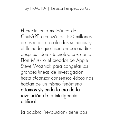
by
PRACTIA
|
Revista Perspectiva GL
El crecimiento meteórico de
ChatGPT
-alcanzó los 100 millones
de usuarios en solo dos semanas- y
el llamado que hicieron pocos días
después líderes tecnológicos como
Elon Musk o el creador de Apple
Steve Wozniak para congelar las
grandes líneas de investigación
hasta alcanzar consensos éticos nos
hablan de un mismo fenómeno:
estamos viviendo la era de la
revolución de la inteligencia
artificial
.
La palabra “revolución» tiene dos