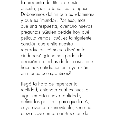
La pregunta del título de este
artículo, por lo tanto, es tramposa.
Deberíamos definir qué es «dominar»
y qué es “mundo». Por eso, más
que una respuesta, aventuro nuevas
preguntas ¿Quién decide hoy qué
película vemos, cuál es la siguiente
canción que emite nuestro
reproductor, cómo se diseñan las
ciudades? ¿Tenemos poder de
decisión o muchas de las cosas que
hacemos cotidianamente ya están
en manos de algoritmos?
Llegó la hora de repensar la
realidad, entender cuál es nuestro
lugar en esta nueva realidad y
definir las políticas para que la IA,
cuyo avance es inevitable, sea una
pieza clave en la construcción de